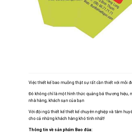
Việc thiết kế bao muỗng thật sự rất cần thiết với mỗi 
Đó không chỉ là một hình thức quảng bá thương hiệu, 
nhà hàng, khách sạn của bạn
Với đội ngũ thiết kế thiết kế chuyên nghiệp và tâm hu
cho cả những khách hàng khó tính nhất!
Thông tin về sản phẩm Bao đũa: