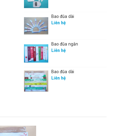
Bao đũa dài
Liên hệ
Bao đũa ngắn
Liên hệ
Bao đũa dài
Liên hệ